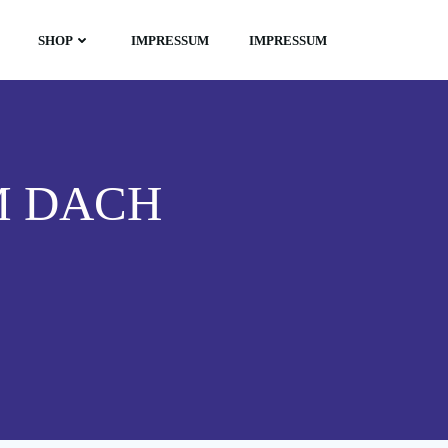
SHOP
IMPRESSUM
IMPRESSUM
M DACH