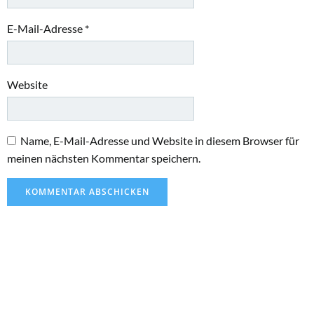
E-Mail-Adresse
*
Website
Name, E-Mail-Adresse und Website in diesem Browser für
meinen nächsten Kommentar speichern.