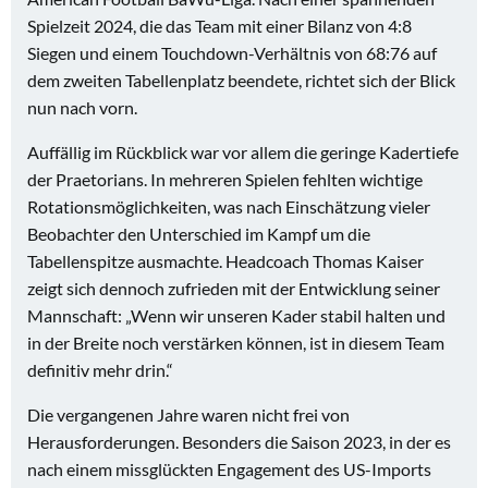
Spielzeit 2024, die das Team mit einer Bilanz von 4:8
Siegen und einem Touchdown-Verhältnis von 68:76 auf
dem zweiten Tabellenplatz beendete, richtet sich der Blick
nun nach vorn.
Auffällig im Rückblick war vor allem die geringe Kadertiefe
der Praetorians. In mehreren Spielen fehlten wichtige
Rotationsmöglichkeiten, was nach Einschätzung vieler
Beobachter den Unterschied im Kampf um die
Tabellenspitze ausmachte. Headcoach Thomas Kaiser
zeigt sich dennoch zufrieden mit der Entwicklung seiner
Mannschaft: „Wenn wir unseren Kader stabil halten und
in der Breite noch verstärken können, ist in diesem Team
definitiv mehr drin.“
Die vergangenen Jahre waren nicht frei von
Herausforderungen. Besonders die Saison 2023, in der es
nach einem missglückten Engagement des US-Imports