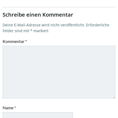
Schreibe einen Kommentar
Deine E-Mail-Adresse wird nicht veröffentlicht.
Erforderliche
Felder sind mit
*
markiert
Kommentar
*
Name
*